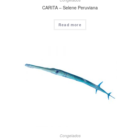
CARITA – Selene Peruviana
Read more
Congelados