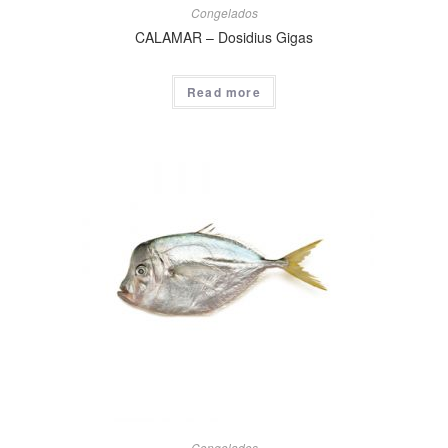
Congelados
CALAMAR – Dosidius Gigas
Read more
Congelados