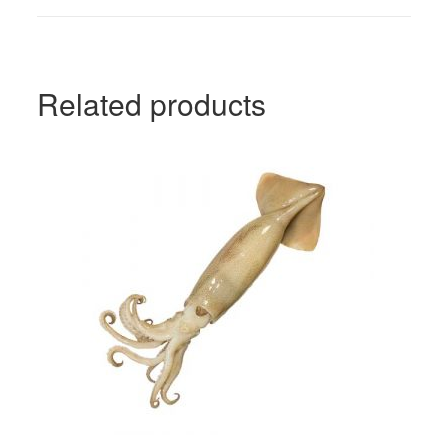
Related products