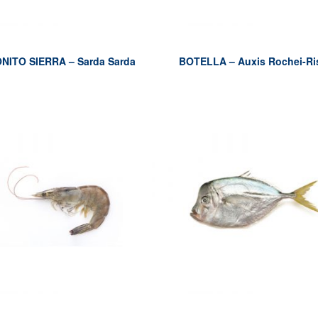
NITO SIERRA – Sarda Sarda
BOTELLA – Auxis Rochei-Ri