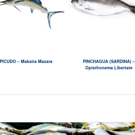
PICUDO – Makaira Mazara
PINCHAGUA (SARDINA) –
Opisthonema Libertate