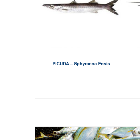
PICUDA – Sphyraena Ensis