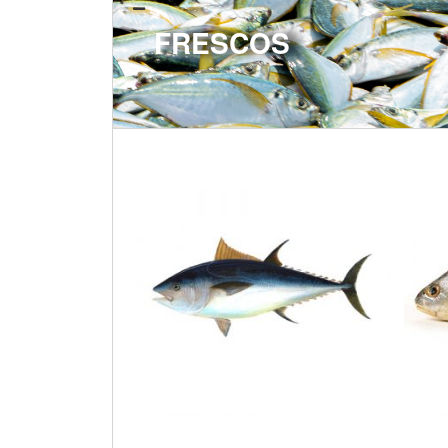
FRESCOS