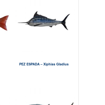
PEZ ESPADA – Xiphias Gladius