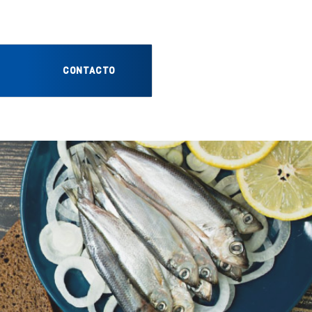
CONTACTO