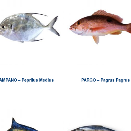
AMPANO – Peprilus Medius
PARGO – Pagrus Pagrus