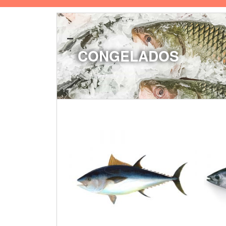
CONGELADOS