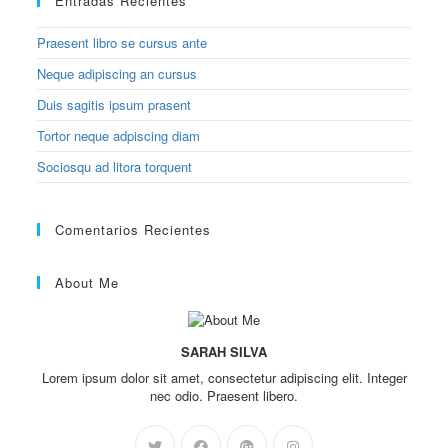
Entradas Recientes
Praesent libro se cursus ante
Neque adipiscing an cursus
Duis sagitis ipsum prasent
Tortor neque adpiscing diam
Sociosqu ad litora torquent
Comentarios Recientes
About Me
SARAH SILVA
Lorem ipsum dolor sit amet, consectetur adipiscing elit. Integer
nec odio. Praesent libero.