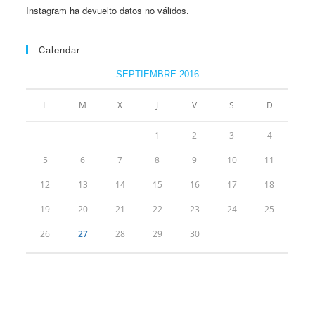
Instagram ha devuelto datos no válidos.
Calendar
SEPTIEMBRE 2016
L
M
X
J
V
S
D
1
2
3
4
5
6
7
8
9
10
11
12
13
14
15
16
17
18
19
20
21
22
23
24
25
26
27
28
29
30