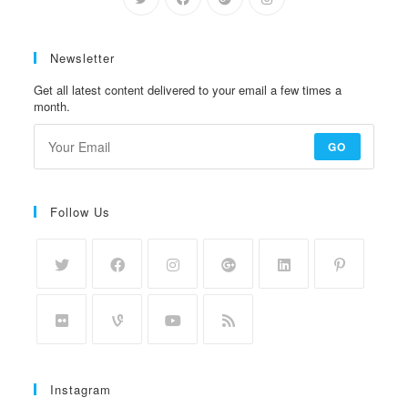
Newsletter
Get all latest content delivered to your email a few times a
month.
GO
Follow Us
Instagram