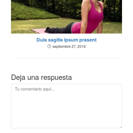
Duis sagitis ipsum prasent
septiembre 27, 2016
Deja una respuesta
Comentario