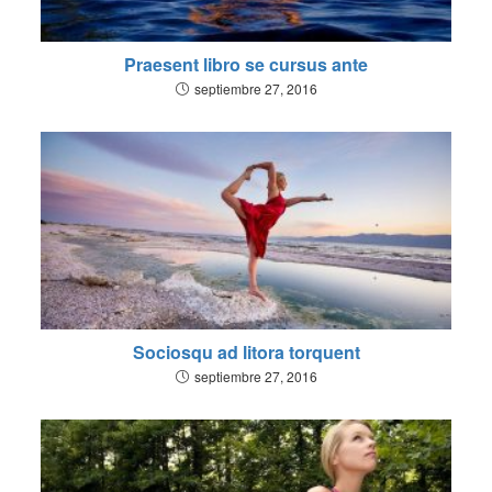
Praesent libro se cursus ante
septiembre 27, 2016
Sociosqu ad litora torquent
septiembre 27, 2016