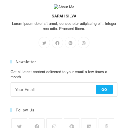
SARAH SILVA
Lorem ipsum dolor sit amet, consectetur adipiscing elit. Integer
nec odio. Praesent libero.
Newsletter
Get all latest content delivered to your email a few times a
month.
GO
Follow Us