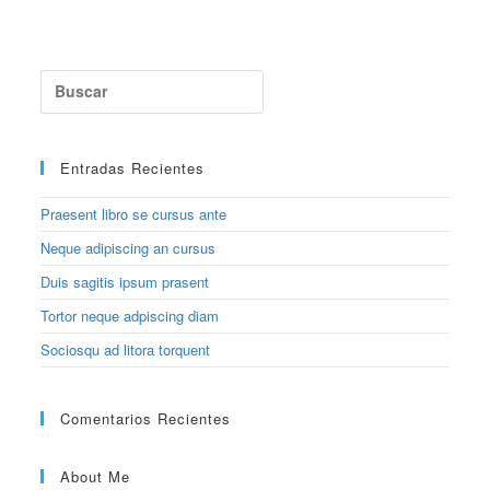
Buscar:
Entradas Recientes
Praesent libro se cursus ante
Neque adipiscing an cursus
Duis sagitis ipsum prasent
Tortor neque adpiscing diam
Sociosqu ad litora torquent
Comentarios Recientes
About Me